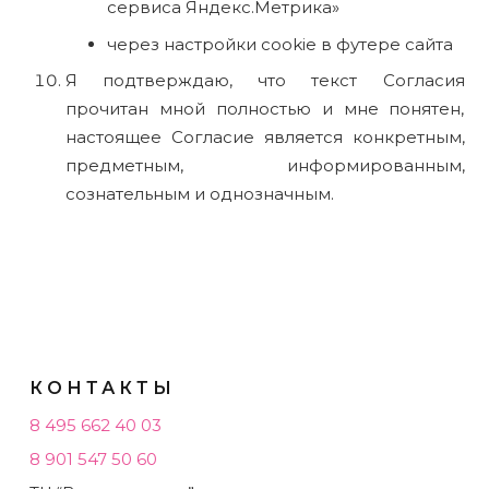
сервиса Яндекс.Метрика»
через настройки cookie в футере сайта
Я подтверждаю, что текст Согласия
прочитан мной полностью и мне понятен,
настоящее Согласие является конкретным,
предметным, информированным,
сознательным и однозначным.
КОНТАКТЫ
8 495 662 40 03
8 901 547 50 60