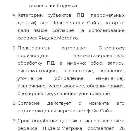
технологии Яндекса
Категории субъектов ПД (персональных
данных): все Пользователи Сайта, которые
дали явное согласие на использование
сервиса Яндекс.Метрика
Пользователь разрешает Оператору
производить автоматизированную
обработку ПД, а именно: сбор, запись,
систематизацию, накопление, хранение,
уточнение (обновление, изменение),
извлечение, использование, обезличивание,
блокирование, удаление, уничтожение
Согласие действует с момента его
подтверждения через интерфейс Сайта
Срок обработки данных с использованием
сервиса Яндекс.Метрика составляет 26