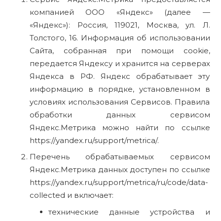
компанией ООО «Яндекс» (далее —
«Яндекс»): Россия, 119021, Москва, ул. Л.
Толстого, 16. Информация об использовании
Сайта, собранная при помощи cookie,
передается Яндексу и хранится на серверах
Яндекса в РФ. Яндекс обрабатывает эту
информацию в порядке, установленном в
условиях использования Сервисов. Правила
обработки данных сервисом
Яндекс.Метрика можно найти по ссылке
https://yandex.ru/support/metrica/.
Перечень обрабатываемых сервисом
Яндекс.Метрика данных доступен по ссылке
https://yandex.ru/support/metrica/ru/code/data-
collected и включает:
технические данные устройства и