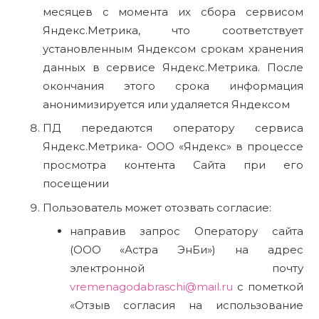
месяцев с момента их сбора сервисом
Яндекс.Метрика, что соответствует
установленным Яндексом срокам хранения
данных в сервисе Яндекс.Метрика. После
окончания этого срока информация
анонимизируется или удаляется Яндексом
ПД передаются оператору сервиса
Яндекс.Метрика- ООО «Яндекс» в процессе
просмотра контента Сайта при его
посещении
Пользователь может отозвать согласие:
направив запрос Оператору сайта
(ООО «Астра ЭнБи») на адрес
электронной почту
vremenagodabraschi@mail.ru
с пометкой
«Отзыв согласия на использование