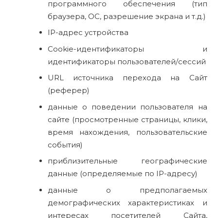
программного обеспечения (тип
браузера, ОС, разрешение экрана и т.д.)
IP-адрес устройства
Cookie-идентификаторы и
идентификаторы пользователей/сессий
URL источника перехода на Сайт
(реферер)
данные о поведении пользователя на
сайте (просмотренные страницы, клики,
время нахождения, пользовательские
события)
приблизительные географические
данные (определяемые по IP-адресу)
данные о предполагаемых
демографических характеристиках и
интересах посетителей Сайта,