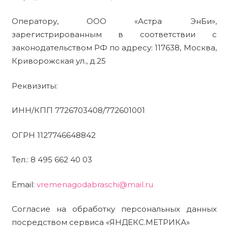
Оператору, ООО «Астра ЭнБи»,
зарегистрированным в соответствии с
законодательством РФ по адресу: 117638, Москва,
Криворожская ул., д.25
Реквизиты:
ИНН/КПП 7726703408/772601001
ОГРН 1127746648842
Тел.: 8 495 662 40 03
Email:
vremenagodabraschi@mail.ru
Согласие на обработку персональных данных
посредством сервиса «ЯНДЕКС.МЕТРИКА»