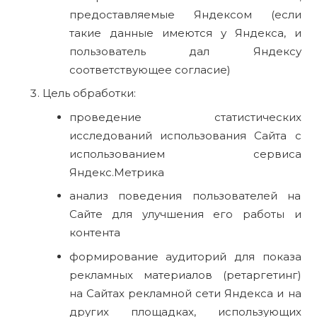
предоставляемые Яндексом (если
такие данные имеются у Яндекса, и
пользователь дал Яндексу
соответствующее согласие)
Цель обработки:
проведение статистических
исследований использования Сайта с
использованием сервиса
Яндекс.Метрика
анализ поведения пользователей на
Сайте для улучшения его работы и
контента
формирование аудиторий для показа
рекламных материалов (ретаргетинг)
на Сайтах рекламной сети Яндекса и на
других площадках, использующих