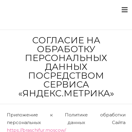
СОГЛАСИЕ НА
ОБРАБОТКУ
ПЕРСОНАЛЬНЫХ
ДАННЫХ
ПОСРЕДСТВОМ
СЕРВИСА
«ЯНДЕКС.МЕТРИКА»
Приложение к Политике обработки
персональных данных Сайта
https://braschifur.moscow/